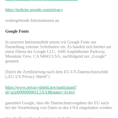
https://policies.google.com/privacy
weitergehende Informationen an.
Google Fonts
In unserem Internetauftritt setzen wir Google Fonts zur
Darstellung externer Schriftarten ein. Es handelt sich hierbei um
einen Dienst der Google LLC, 1600 Amphitheatre Parkway,
Mountain View, CA 94043 USA, nachfolgend nur „Google“
genannt.
Durch die Zertifizierung nach dem EU-US-Datenschutzschild
(„EU-US Privacy Shield“)
https://www.privacyshield.gov/participant?
id=a2zt000000001L5AAI&status=Active
garantiert Google, dass die Datenschutzvorgaben der EU auch
bei der Verarbeitung von Daten in den USA eingehalten werden.