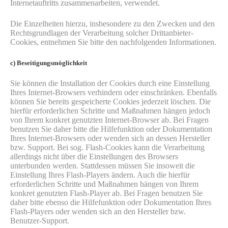
Internetauftritts zusammenarbeiten, verwendet.
Die Einzelheiten hierzu, insbesondere zu den Zwecken und den
Rechtsgrundlagen der Verarbeitung solcher Drittanbieter-
Cookies, entnehmen Sie bitte den nachfolgenden Informationen.
c) Beseitigungsmöglichkeit
Sie können die Installation der Cookies durch eine Einstellung
Ihres Internet-Browsers verhindern oder einschränken. Ebenfalls
können Sie bereits gespeicherte Cookies jederzeit löschen. Die
hierfür erforderlichen Schritte und Maßnahmen hängen jedoch
von Ihrem konkret genutzten Internet-Browser ab. Bei Fragen
benutzen Sie daher bitte die Hilfefunktion oder Dokumentation
Ihres Internet-Browsers oder wenden sich an dessen Hersteller
bzw. Support. Bei sog. Flash-Cookies kann die Verarbeitung
allerdings nicht über die Einstellungen des Browsers
unterbunden werden. Stattdessen müssen Sie insoweit die
Einstellung Ihres Flash-Players ändern. Auch die hierfür
erforderlichen Schritte und Maßnahmen hängen von Ihrem
konkret genutzten Flash-Player ab. Bei Fragen benutzen Sie
daher bitte ebenso die Hilfefunktion oder Dokumentation Ihres
Flash-Players oder wenden sich an den Hersteller bzw.
Benutzer-Support.