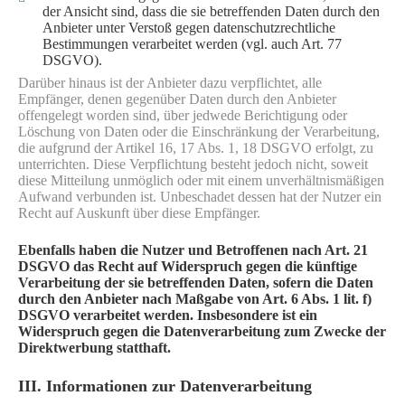
der Ansicht sind, dass die sie betreffenden Daten durch den
Anbieter unter Verstoß gegen datenschutzrechtliche
Bestimmungen verarbeitet werden (vgl. auch Art. 77
DSGVO).
Darüber hinaus ist der Anbieter dazu verpflichtet, alle
Empfänger, denen gegenüber Daten durch den Anbieter
offengelegt worden sind, über jedwede Berichtigung oder
Löschung von Daten oder die Einschränkung der Verarbeitung,
die aufgrund der Artikel 16, 17 Abs. 1, 18 DSGVO erfolgt, zu
unterrichten. Diese Verpflichtung besteht jedoch nicht, soweit
diese Mitteilung unmöglich oder mit einem unverhältnismäßigen
Aufwand verbunden ist. Unbeschadet dessen hat der Nutzer ein
Recht auf Auskunft über diese Empfänger.
Ebenfalls haben die Nutzer und Betroffenen nach Art. 21
DSGVO das Recht auf Widerspruch gegen die künftige
Verarbeitung der sie betreffenden Daten, sofern die Daten
durch den Anbieter nach Maßgabe von Art. 6 Abs. 1 lit. f)
DSGVO verarbeitet werden. Insbesondere ist ein
Widerspruch gegen die Datenverarbeitung zum Zwecke der
Direktwerbung statthaft.
III. Informationen zur Datenverarbeitung