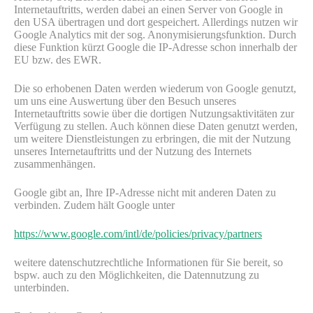
Internetauftritts, werden dabei an einen Server von Google in
den USA übertragen und dort gespeichert. Allerdings nutzen wir
Google Analytics mit der sog. Anonymisierungsfunktion. Durch
diese Funktion kürzt Google die IP-Adresse schon innerhalb der
EU bzw. des EWR.
Die so erhobenen Daten werden wiederum von Google genutzt,
um uns eine Auswertung über den Besuch unseres
Internetauftritts sowie über die dortigen Nutzungsaktivitäten zur
Verfügung zu stellen. Auch können diese Daten genutzt werden,
um weitere Dienstleistungen zu erbringen, die mit der Nutzung
unseres Internetauftritts und der Nutzung des Internets
zusammenhängen.
Google gibt an, Ihre IP-Adresse nicht mit anderen Daten zu
verbinden. Zudem hält Google unter
https://www.google.com/intl/de/policies/privacy/partners
weitere datenschutzrechtliche Informationen für Sie bereit, so
bspw. auch zu den Möglichkeiten, die Datennutzung zu
unterbinden.