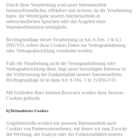
Durch diese Verarbeitung wird unser Internetauftritt
benutzerfreundlicher, effektiver und sicherer, da die Verarbeitung
bspw. die Wiedergabe unseres Internetauftritts in
unterschiedlichen Sprachen oder das Angebot einer
Warenkorbfunktion ermöglicht.
Rechtsgrundlage dieser Verarbeitung ist Art. 6 Abs. 1 lit b.)
DSGVO, sofern diese Cookies Daten zur Vertragsanbahnung
oder Vertragsabwicklung verarbeitet werden.
Falls die Verarbeitung nicht der Vertragsanbahnung oder
Vertragsabwicklung dient, liegt unser berechtigtes Interesse in
der Verbesserung der Funktionalität unseres Internetauftritts.
Rechtsgrundlage ist in dann Art. 6 Abs. 1 lit. f) DSGVO.
Mit Schließen Ihres Internet-Browsers werden diese Session-
Cookies gelöscht.
b) Drittanbieter-Cookies
Gegebenenfalls werden mit unserem Internetauftritt auch
Cookies von Partnerunternehmen, mit denen wir zum Zwecke
der Werbung, der Analyse oder der Funktionalitäten unseres