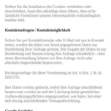
Sollten Sie die Installation der Cookies verhindern oder
einschränken, kann dies allerdings dazu führen, dass nicht
sämtliche Funktionen unseres Internetauftritts vollumfänglich
nutzbar sind.
Kontaktanfragen / Kontaktmöglichkeit
Sofern Sie per Kontaktformular oder E-Mail mit uns in Kontakt
treten, werden die dabei von Ihnen angegebenen Daten zur
Bearbeitung Ihrer Anfrage genutzt. Die Angabe der Daten ist zur
Bearbeitung und Beantwortung Ihre Anfrage erforderlich - ohne
deren Bereitstellung können wir Ihre Anfrage nicht oder
allenfalls eingeschränkt beantworten.
Rechtsgrundlage für diese Verarbeitung ist Art. 6 Abs. 1 lit. b)
DSGVO.
Ihre Daten werden gelöscht, sofern Ihre Anfrage abschließend
beantwortet worden ist und der Löschung keine gesetzlichen
Aufbewahrungspflichten entgegenstehen, wie bspw. bei einer
sich etwaig anschließenden Vertragsabwicklung.
Google Analytics