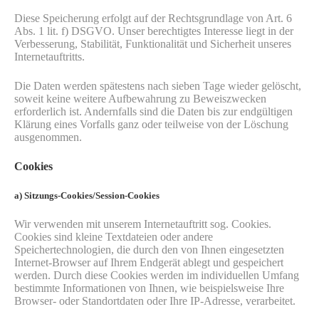
Diese Speicherung erfolgt auf der Rechtsgrundlage von Art. 6
Abs. 1 lit. f) DSGVO. Unser berechtigtes Interesse liegt in der
Verbesserung, Stabilität, Funktionalität und Sicherheit unseres
Internetauftritts.
Die Daten werden spätestens nach sieben Tage wieder gelöscht,
soweit keine weitere Aufbewahrung zu Beweiszwecken
erforderlich ist. Andernfalls sind die Daten bis zur endgültigen
Klärung eines Vorfalls ganz oder teilweise von der Löschung
ausgenommen.
Cookies
a) Sitzungs-Cookies/Session-Cookies
Wir verwenden mit unserem Internetauftritt sog. Cookies.
Cookies sind kleine Textdateien oder andere
Speichertechnologien, die durch den von Ihnen eingesetzten
Internet-Browser auf Ihrem Endgerät ablegt und gespeichert
werden. Durch diese Cookies werden im individuellen Umfang
bestimmte Informationen von Ihnen, wie beispielsweise Ihre
Browser- oder Standortdaten oder Ihre IP-Adresse, verarbeitet.