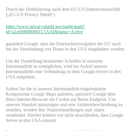
Durch die Zertifizierung nach dem EU-US-Datenschutzschild
(„EU-US Privacy Shield“)
https://www.privacyshield.gov/participant?
id=a2zt000000001L5AAI&status=Active
garantiert Google, dass die Datenschutzvorgaben der EU auch
bei der Verarbeitung von Daten in den USA eingehalten werden.
Um die Darstellung bestimmter Schriften in unserem
Internetauftritt zu ermöglichen, wird bei Aufruf unseres
Internetauftritts eine Verbindung zu dem Google-Server in den
USA aufgebaut.
Sofern Sie die in unseren Internetauftritt eingebundene
Komponente Google Maps aufrufen, speichert Google über
Ihren Internet-Browser ein Cookie auf Ihrem Endgerät. Um
unseren Standort anzuzeigen und eine Anfahrtsbeschreibung zu
erstellen, werden Ihre Nutzereinstellungen und -daten
verarbeitet. Hierbei können wir nicht ausschließen, dass Google
Server in den USA einsetzt.